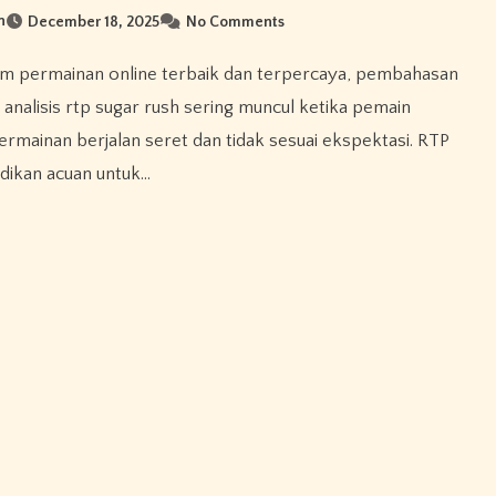
n
December 18, 2025
No Comments
analisis rtp sugar rush sering muncul ketika pemain
rmainan berjalan seret dan tidak sesuai ekspektasi. RTP
adikan acuan untuk…