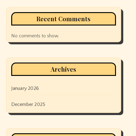
Recent Comments
No comments to show.
Archives
January 2026
December 2025