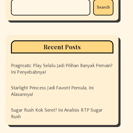
Search
Recent Posts
Pragmatic Play Selalu Jadi Pilihan Banyak Pemain?
Ini Penyebabnya!
Starlight Princess Jadi Favorit Pemula, Ini
Alasannya!
Sugar Rush Kok Seret? Ini Analisis RTP Sugar
Rush