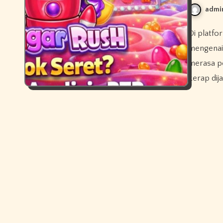
admi
Di platform permainan online terbaik dan terpercaya, pembahasan
mengenai 
merasa pe
kerap dij