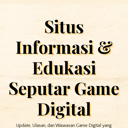
Situs
Informasi &
Edukasi
Seputar Game
Digital
Update, Ulasan, dan Wawasan Game Digital yang