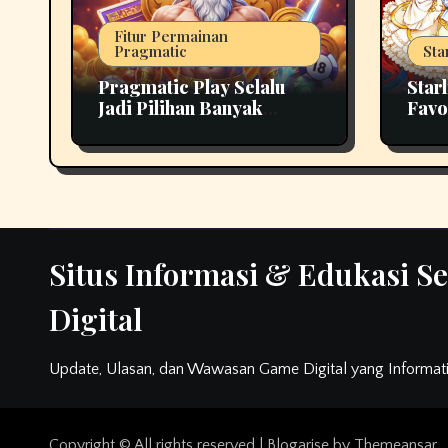
Fitur Permainan
Pragmatic
Sta
Pragmatic Play Selalu
Star
Jadi Pilihan Banyak
Favo
Pemain? Ini
Alas
Penyebabnya!
Situs Informasi & Edukasi S
Digital
Update, Ulasan, dan Wawasan Game Digital yang Informat
Copyright © All rights reserved
|
Blogarise
by
Themeansar
.