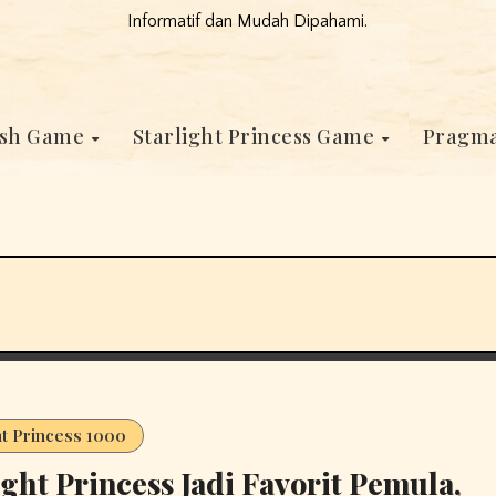
Informatif dan Mudah Dipahami.
ush Game
Starlight Princess Game
Pragma
ht Princess 1000
ight Princess Jadi Favorit Pemula,