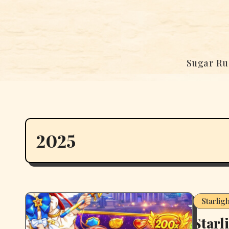
Sugar R
2025
Starlig
Starl