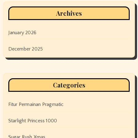
Archives
January 2026
December 2025
Categories
Fitur Permainan Pragmatic
Starlight Princess 1000
Sugar Rush Xmas