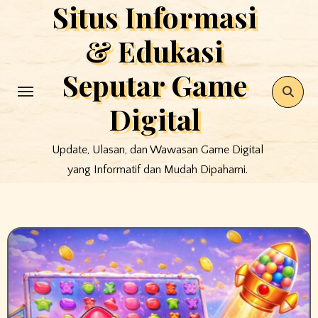
Situs Informasi
Skip
to
& Edukasi
content
Seputar Game
Digital
Update, Ulasan, dan Wawasan Game Digital
yang Informatif dan Mudah Dipahami.