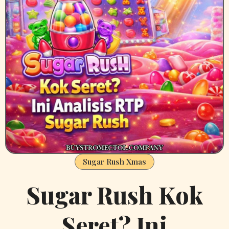
Sugar Rush Xmas
Sugar Rush Kok
Seret? Ini