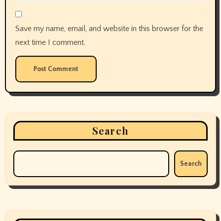
Save my name, email, and website in this browser for the
next time I comment.
Search
Search